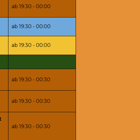
ab 19:30 - 00:00
ab 19:30 - 00:00
ab 19:30 - 00:00
ab 19:30 - 00:30
n
ab 19:30 - 00:30
n
t
ab 19:30 - 00:30