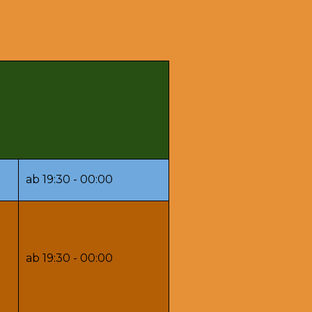
ab 19:30 - 00:00
ab 19:30 - 00:00