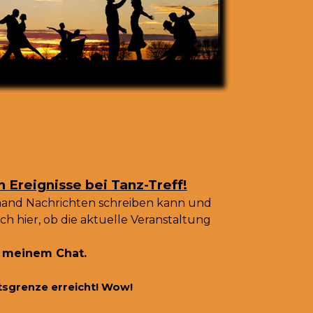
 Ereignisse bei Tanz-Treff!
iemand Nachrichten schreiben kann und
ch hier, ob die aktuelle Veranstaltung
n meinem Chat.
ätsgrenze erreicht! Wow!