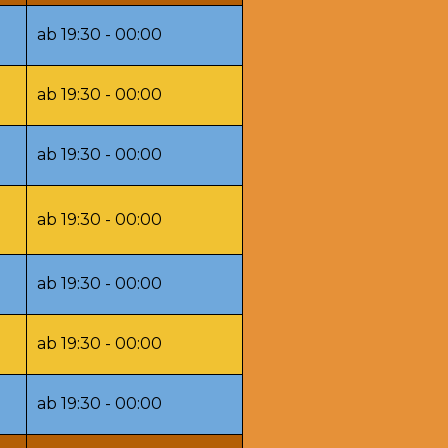
ab 19:30 - 00:00
ab 19:30 - 00:00
ab 19:30 - 00:00
ab 19:30 - 00:00
ab 19:30 - 00:00
ab 19:30 - 00:00
ab 19:30 - 00:00